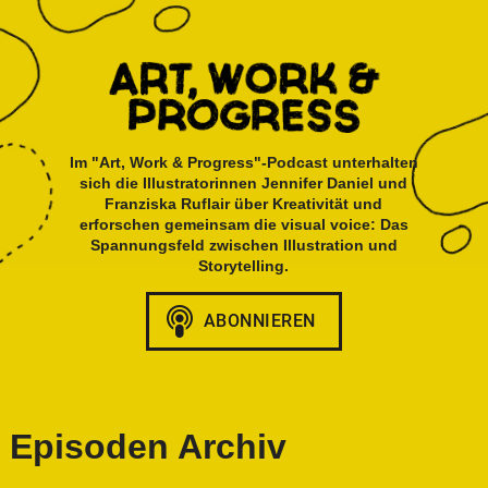
Im "Art, Work & Progress"-Podcast unterhalten
sich die Illustratorinnen Jennifer Daniel und
Franziska Ruflair über Kreativität und
erforschen gemeinsam die visual voice: Das
Spannungsfeld zwischen Illustration und
Storytelling.
Episoden Archiv